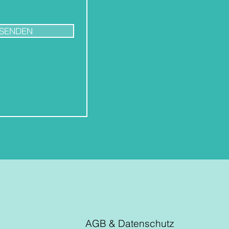
SENDEN
AGB & Datenschutz