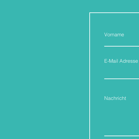
Vorname
E-Mail Adresse
Nachricht