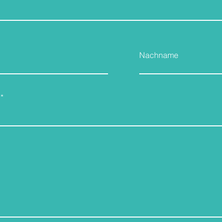
Nachname