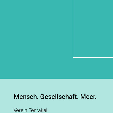
Mensch. Gesellschaft. Meer.
Verein Tentakel